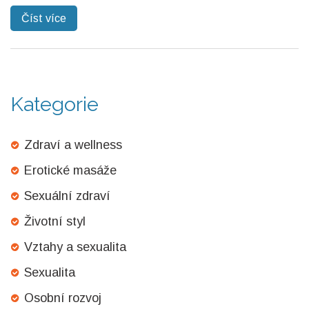
Číst více
Kategorie
Zdraví a wellness
Erotické masáže
Sexuální zdraví
Životní styl
Vztahy a sexualita
Sexualita
Osobní rozvoj