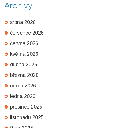
Archivy
srpna 2026
července 2026
června 2026
května 2026
dubna 2026
března 2026
února 2026
ledna 2026
prosince 2025
listopadu 2025