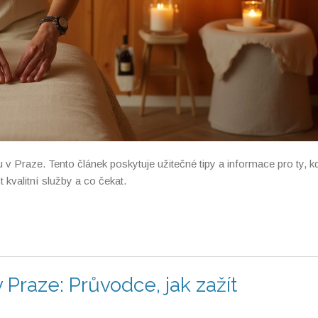
Praze. Tento článek poskytuje užitečné tipy a informace pro ty, k
t kvalitní služby a co čekat.
 Praze: Průvodce, jak zažít