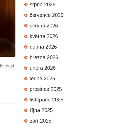
srpna 2026
července 2026
června 2026
května 2026
dubna 2026
března 2026
do touží
února 2026
ledna 2026
prosince 2025
listopadu 2025
října 2025
září 2025