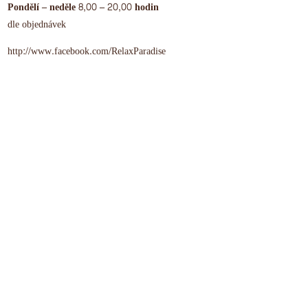
Pondělí – neděle 8,00 – 20,00 hodin
dle objednávek
http://www.facebook.com/RelaxParadise