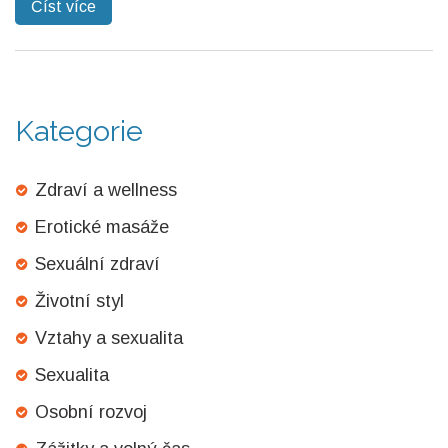
Číst více
Kategorie
Zdraví a wellness
Erotické masáže
Sexuální zdraví
Životní styl
Vztahy a sexualita
Sexualita
Osobní rozvoj