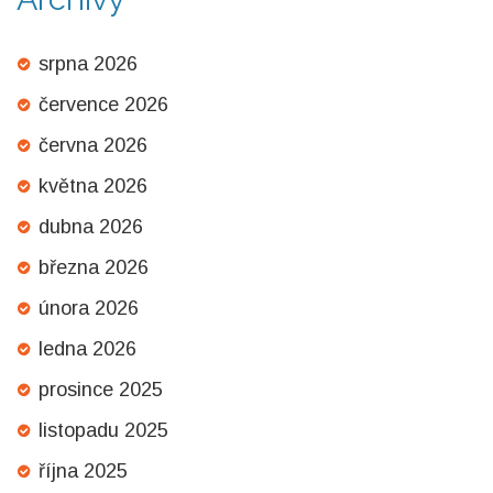
srpna 2026
července 2026
června 2026
května 2026
dubna 2026
března 2026
února 2026
ledna 2026
prosince 2025
listopadu 2025
října 2025