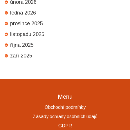
února 2026
ledna 2026
prosince 2025
listopadu 2025
října 2025
září 2025
Menu
Obchodní podmínky
Zásady ochrany osobních údajů
GDPR