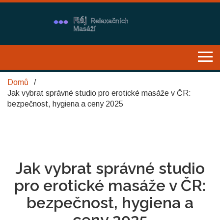
Domů
Jak vybrat správné studio pro erotické masáže v ČR:
bezpečnost, hygiena a ceny 2025
Jak vybrat správné studio
pro erotické masáže v ČR:
bezpečnost, hygiena a
ceny 2025