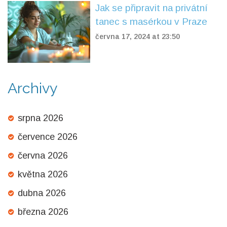
Jak se připravit na privátní
tanec s masérkou v Praze
června 17, 2024 at 23:50
Archivy
srpna 2026
července 2026
června 2026
května 2026
dubna 2026
března 2026