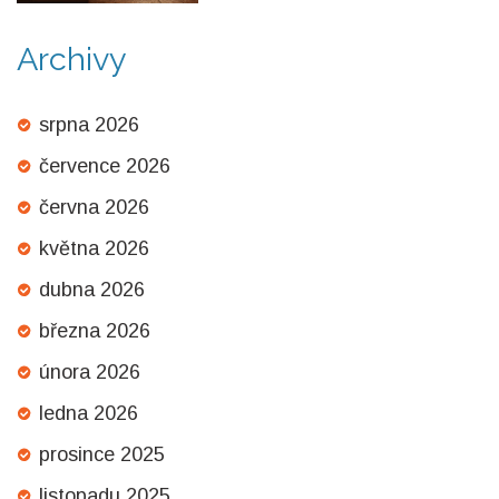
Archivy
srpna 2026
července 2026
června 2026
května 2026
dubna 2026
března 2026
února 2026
ledna 2026
prosince 2025
listopadu 2025