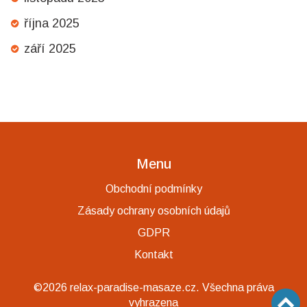
října 2025
září 2025
Menu
Obchodní podmínky
Zásady ochrany osobních údajů
GDPR
Kontakt
©2026 relax-paradise-masaze.cz. Všechna práva
vyhrazena