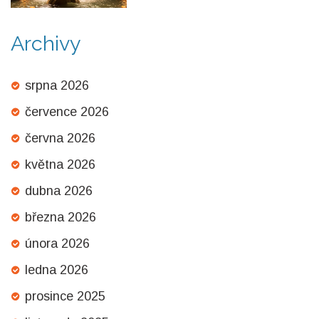
Archivy
srpna 2026
července 2026
června 2026
května 2026
dubna 2026
března 2026
února 2026
ledna 2026
prosince 2025