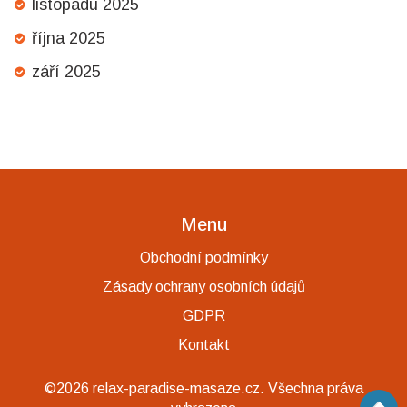
listopadu 2025
října 2025
září 2025
Menu
Obchodní podmínky
Zásady ochrany osobních údajů
GDPR
Kontakt
©2026 relax-paradise-masaze.cz. Všechna práva