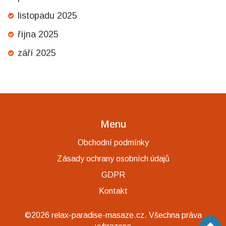
listopadu 2025
října 2025
září 2025
Menu
Obchodní podmínky
Zásady ochrany osobních údajů
GDPR
Kontakt
©2026 relax-paradise-masaze.cz. Všechna práva