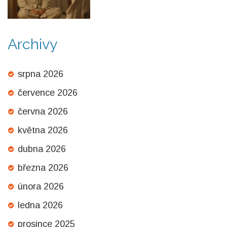
začátečníky
Archivy
srpna 2026
července 2026
června 2026
května 2026
dubna 2026
března 2026
února 2026
ledna 2026
prosince 2025