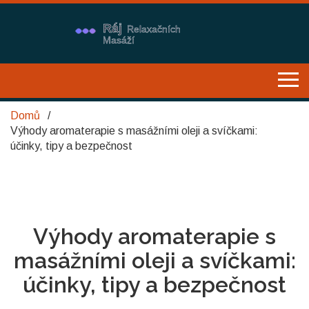
Domů
Výhody aromaterapie s masážními oleji a svíčkami:
účinky, tipy a bezpečnost
Výhody aromaterapie s
masážními oleji a svíčkami:
účinky, tipy a bezpečnost