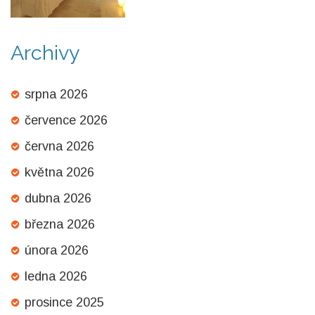
Archivy
srpna 2026
července 2026
června 2026
května 2026
dubna 2026
března 2026
února 2026
ledna 2026
prosince 2025