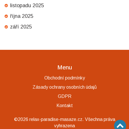
listopadu 2025
října 2025
září 2025
Menu
Obchodní podmínky
Zásady ochrany osobních údajů
GDPR
Kontakt
©2026 relax-paradise-masaze.cz. Všechna práva
vyhrazena