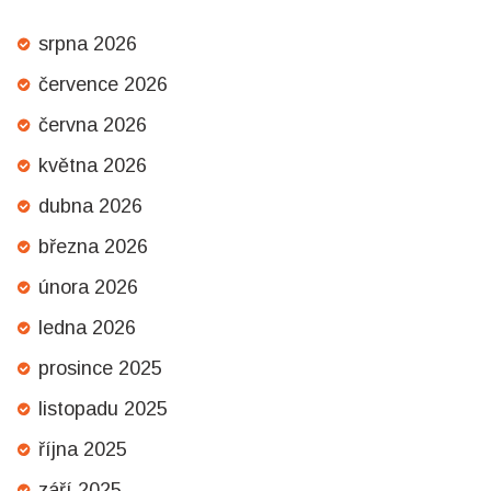
srpna 2026
července 2026
června 2026
května 2026
dubna 2026
března 2026
února 2026
ledna 2026
prosince 2025
listopadu 2025
října 2025
září 2025