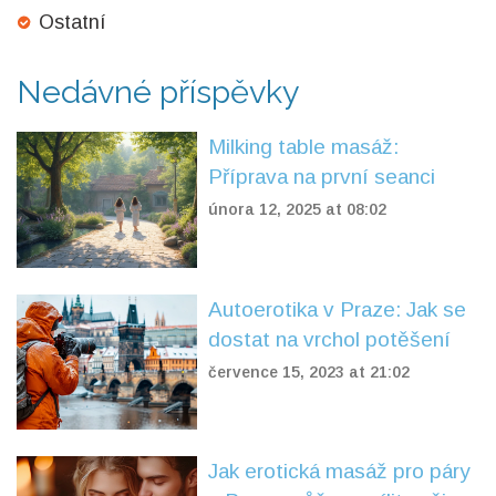
Ostatní
Nedávné příspěvky
Milking table masáž:
Příprava na první seanci
února 12, 2025 at 08:02
Autoerotika v Praze: Jak se
dostat na vrchol potěšení
července 15, 2023 at 21:02
Jak erotická masáž pro páry