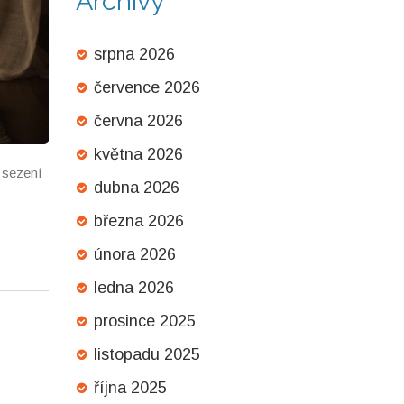
Archivy
srpna 2026
července 2026
června 2026
května 2026
 sezení
dubna 2026
března 2026
února 2026
ledna 2026
prosince 2025
listopadu 2025
října 2025