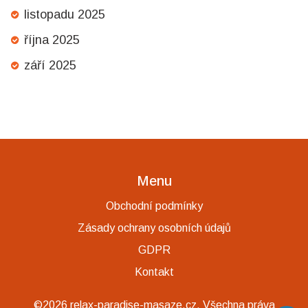
listopadu 2025
října 2025
září 2025
Menu
Obchodní podmínky
Zásady ochrany osobních údajů
GDPR
Kontakt
©2026 relax-paradise-masaze.cz. Všechna práva