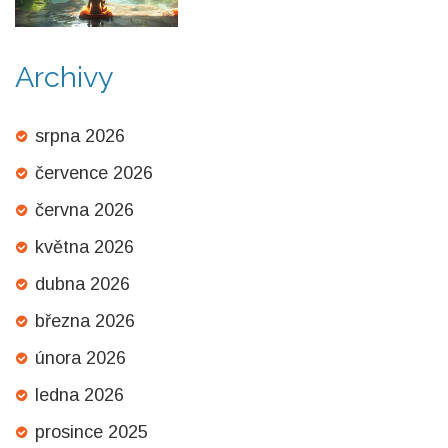
Archivy
srpna 2026
července 2026
června 2026
května 2026
dubna 2026
března 2026
února 2026
ledna 2026
prosince 2025