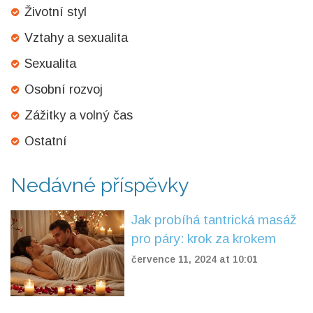
Životní styl
Vztahy a sexualita
Sexualita
Osobní rozvoj
Zážitky a volný čas
Ostatní
Nedávné příspěvky
Jak probíhá tantrická masáž
pro páry: krok za krokem
července 11, 2024 at 10:01