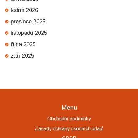
ledna 2026
prosince 2025
listopadu 2025
října 2025
září 2025
Menu
Obchodní podmínky
Zásady ochrany osobních údajů