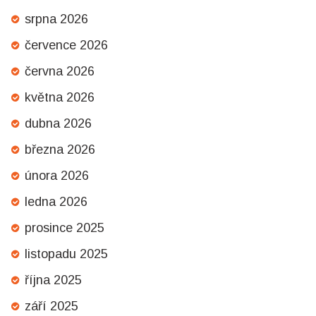
srpna 2026
července 2026
června 2026
května 2026
dubna 2026
března 2026
února 2026
ledna 2026
prosince 2025
listopadu 2025
října 2025
září 2025