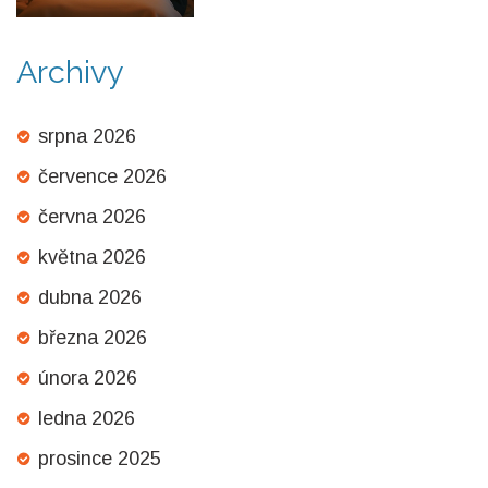
Archivy
srpna 2026
července 2026
června 2026
května 2026
dubna 2026
března 2026
února 2026
ledna 2026
prosince 2025