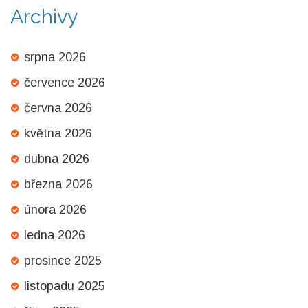
Archivy
srpna 2026
července 2026
června 2026
května 2026
dubna 2026
března 2026
února 2026
ledna 2026
prosince 2025
listopadu 2025