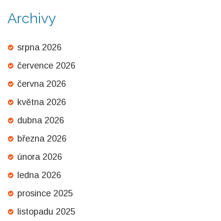
Archivy
srpna 2026
července 2026
června 2026
května 2026
dubna 2026
března 2026
února 2026
ledna 2026
prosince 2025
listopadu 2025