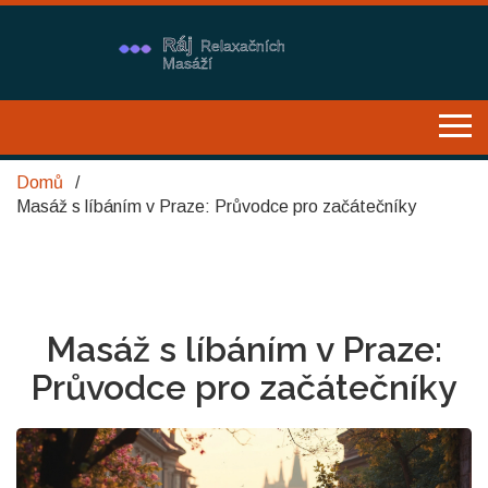
Domů
Masáž s líbáním v Praze: Průvodce pro začátečníky
Masáž s líbáním v Praze:
Průvodce pro začátečníky