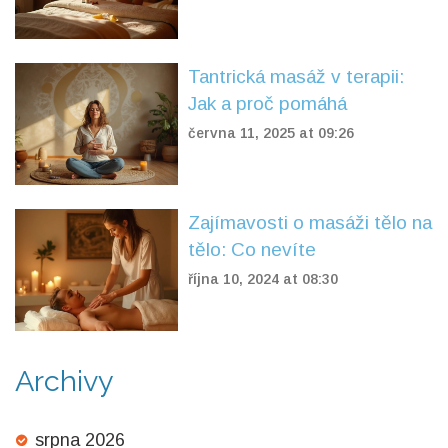
Tantrická masáž v terapii:
Jak a proč pomáhá
června 11, 2025 at 09:26
Zajímavosti o masáži tělo na
tělo: Co nevíte
října 10, 2024 at 08:30
Archivy
srpna 2026