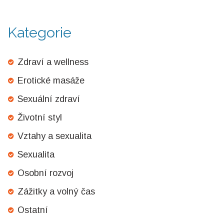
Kategorie
Zdraví a wellness
Erotické masáže
Sexuální zdraví
Životní styl
Vztahy a sexualita
Sexualita
Osobní rozvoj
Zážitky a volný čas
Ostatní