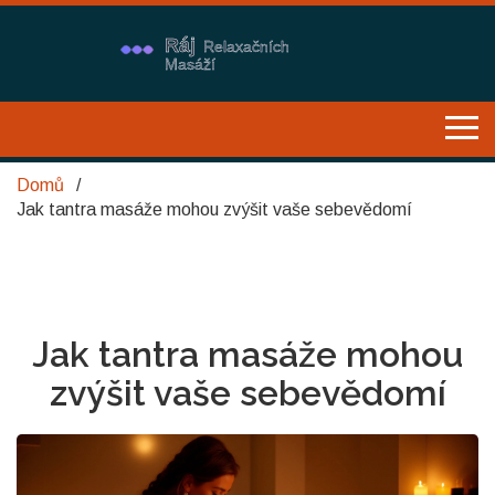
Domů
Jak tantra masáže mohou zvýšit vaše sebevědomí
Jak tantra masáže mohou
zvýšit vaše sebevědomí