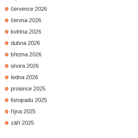
července 2026
června 2026
května 2026
dubna 2026
března 2026
února 2026
ledna 2026
prosince 2025
listopadu 2025
října 2025
září 2025