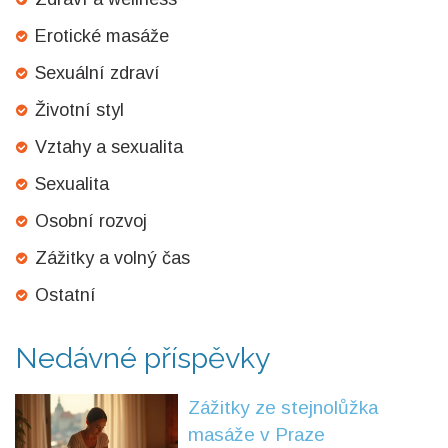
Erotické masáže
Sexuální zdraví
Životní styl
Vztahy a sexualita
Sexualita
Osobní rozvoj
Zážitky a volný čas
Ostatní
Nedávné příspěvky
Zážitky ze stejnolůžka
masáže v Praze