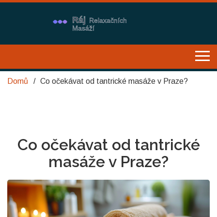
Domů
Co očekávat od tantrické masáže v Praze?
Co očekávat od tantrické
masáže v Praze?