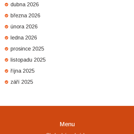
dubna 2026
března 2026
února 2026
ledna 2026
prosince 2025
listopadu 2025
října 2025
září 2025
Menu