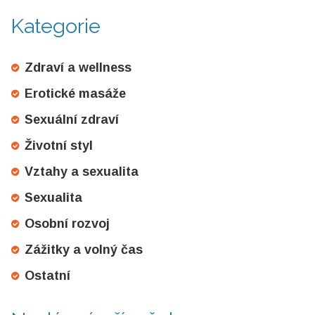
Kategorie
Zdraví a wellness
Erotické masáže
Sexuální zdraví
Životní styl
Vztahy a sexualita
Sexualita
Osobní rozvoj
Zážitky a volný čas
Ostatní