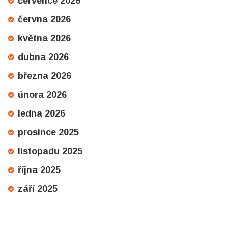
července 2026
června 2026
května 2026
dubna 2026
března 2026
února 2026
ledna 2026
prosince 2025
listopadu 2025
října 2025
září 2025