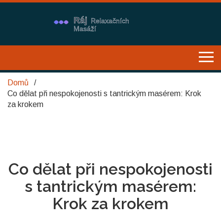
Domů
Co dělat při nespokojenosti s tantrickým masérem: Krok
za krokem
Co dělat při nespokojenosti
s tantrickým masérem:
Krok za krokem